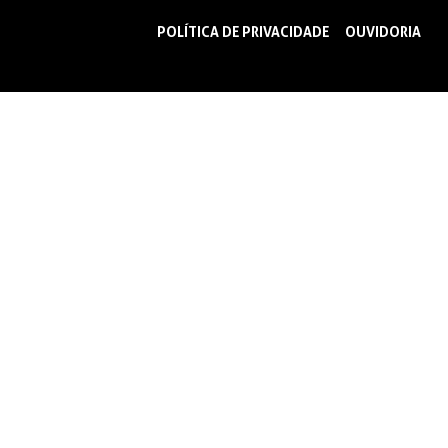
POLÍTICA DE PRIVACIDADE
OUVIDORIA