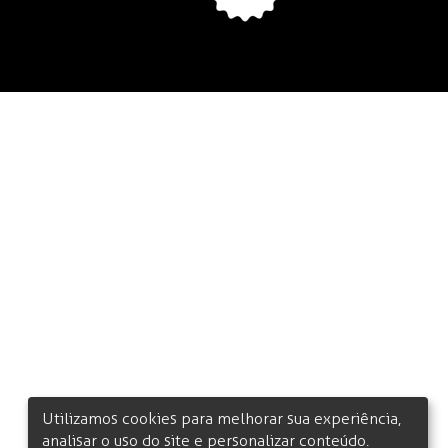
Utilizamos cookies para melhorar sua experiência,
analisar o uso do site e personalizar conteúdo.