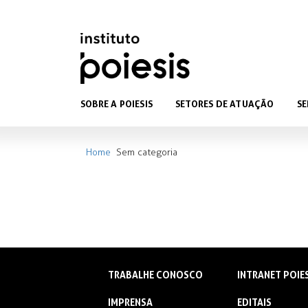
SOBRE A POIESIS
SETORES DE ATUAÇÃO
SE
Home
Sem categoria
TRABALHE CONOSCO
INTRANET POIE
IMPRENSA
EDITAIS