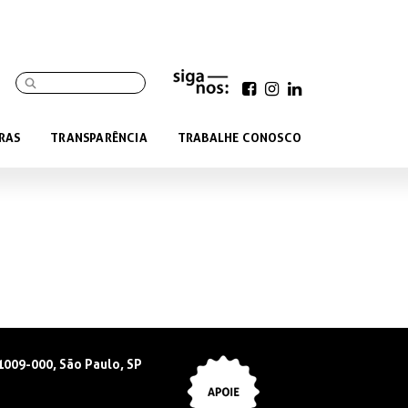
RAS
TRANSPARÊNCIA
TRABALHE CONOSCO
01009-000, São Paulo, SP