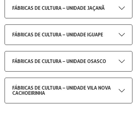
FÁBRICAS DE CULTURA – UNIDADE JAÇANÃ
FÁBRICAS DE CULTURA – UNIDADE IGUAPE
FÁBRICAS DE CULTURA – UNIDADE OSASCO
FÁBRICAS DE CULTURA – UNIDADE VILA NOVA
CACHOEIRINHA