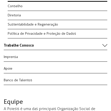
Conselho
Diretoria
Sustentabilidade e Regeneração
Política de Privacidade e Proteção de Dados
Trabalhe Conosco
Imprensa
Apoie
Banco de Talentos
Equipe
A Poiesis é uma das principais Organização Social de