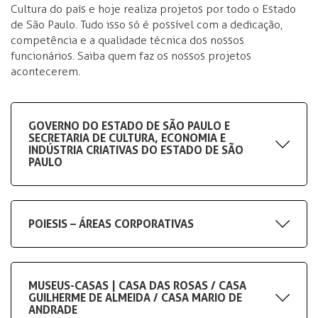
Cultura do país e hoje realiza projetos por todo o Estado
de São Paulo. Tudo isso só é possível com a dedicação,
competência e a qualidade técnica dos nossos
funcionários. Saiba quem faz os nossos projetos
acontecerem.
GOVERNO DO ESTADO DE SÃO PAULO E
SECRETARIA DE CULTURA, ECONOMIA E
INDÚSTRIA CRIATIVAS DO ESTADO DE SÃO
PAULO
POIESIS – ÁREAS CORPORATIVAS
MUSEUS-CASAS | CASA DAS ROSAS / CASA
GUILHERME DE ALMEIDA / CASA MARIO DE
ANDRADE