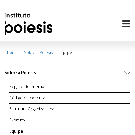
Home
-
Sobre a Poiesis
-
Equipe
Sobre a Poiesis
Regimento Interno
Código de conduta
Estrutura Organizacional
Estatuto
Equipe