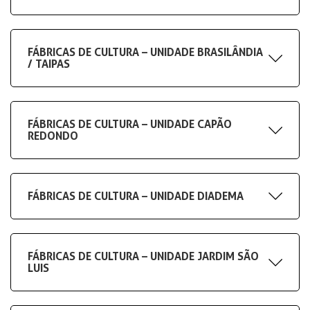
FÁBRICAS DE CULTURA – UNIDADE BRASILÂNDIA
/ TAIPAS
FÁBRICAS DE CULTURA – UNIDADE CAPÃO
REDONDO
FÁBRICAS DE CULTURA – UNIDADE DIADEMA
FÁBRICAS DE CULTURA – UNIDADE JARDIM SÃO
LUIS