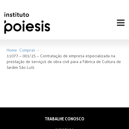
Home
Compras
-
11077 – 001/25 – Contratação de empresa especializada na
prestação de serviços de obra civil para a Fábrica de Cultura de
Jardim São Luís.
TRABALHE CONOSCO