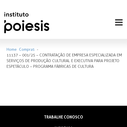
Home
Compras
-
11137 – 001/25 – CONTRATAÇÃO DE EMPRESA ESPECIALIZADA EM
SERVIÇOS DE PRODUÇÃO CULTURAL E EXECUTIVA PARA PROJETO
ESPETÁCULO – PROGRAMA FÁBRICAS DE CULTURA
TRABALHE CONOSCO