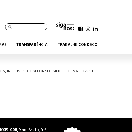
RAS
TRANSPARÊNCIA
TRABALHE CONOSCO
TOS, INCLUSIVE COM FORNECIMENTO DE MATERIAIS E
01009-000, São Paulo, SP