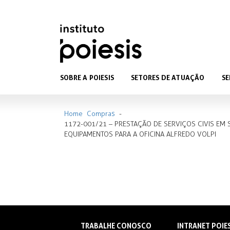
SOBRE A POIESIS
SETORES DE ATUAÇÃO
SE
Home
Compras
-
1172-001/21 – PRESTAÇÃO DE SERVIÇOS CIVIS EM 
EQUIPAMENTOS PARA A OFICINA ALFREDO VOLPI
TRABALHE CONOSCO
INTRANET POIE