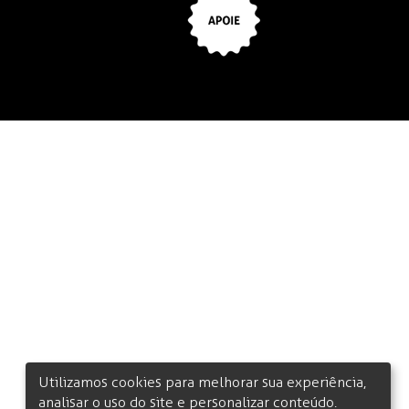
Utilizamos cookies para melhorar sua experiência,
analisar o uso do site e personalizar conteúdo.