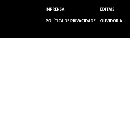
IMPRENSA
EDITAIS
POLÍTICA DE PRIVACIDADE
OUVIDORIA