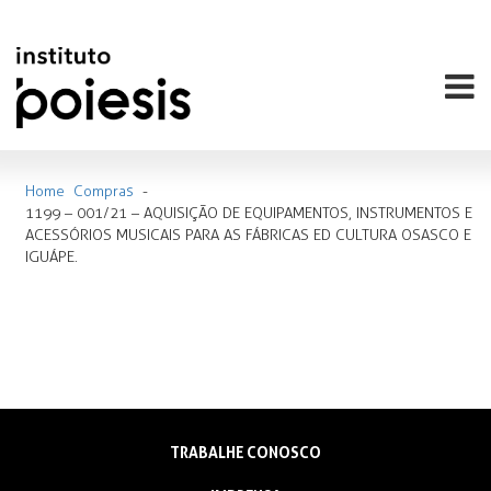
Home
Compras
-
1199 – 001/21 – AQUISIÇÃO DE EQUIPAMENTOS, INSTRUMENTOS E
ACESSÓRIOS MUSICAIS PARA AS FÁBRICAS ED CULTURA OSASCO E
IGUÁPE.
TRABALHE CONOSCO