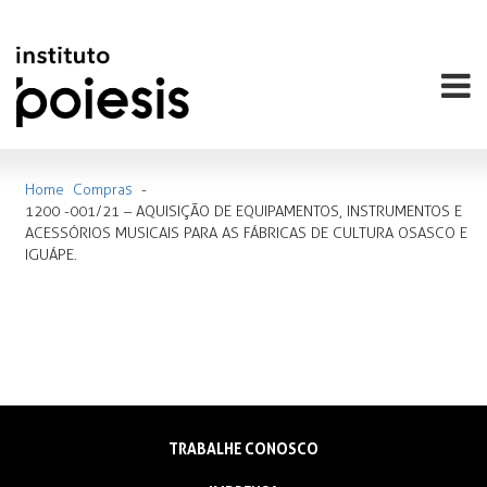
Home
Compras
-
1200 -001/21 – AQUISIÇÃO DE EQUIPAMENTOS, INSTRUMENTOS E
ACESSÓRIOS MUSICAIS PARA AS FÁBRICAS DE CULTURA OSASCO E
IGUÁPE.
TRABALHE CONOSCO