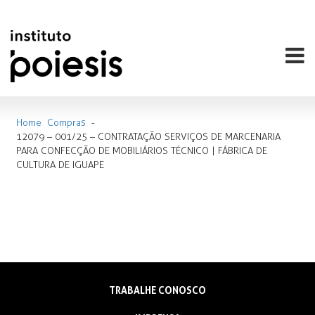
Home
Compras
-
12079 – 001/25 – CONTRATAÇÃO SERVIÇOS DE MARCENARIA
PARA CONFECÇÃO DE MOBILIÁRIOS TÉCNICO | FÁBRICA DE
CULTURA DE IGUAPE
TRABALHE CONOSCO