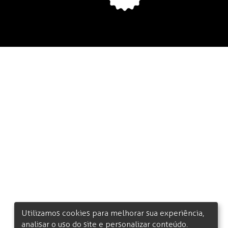
Utilizamos cookies para melhorar sua experiência,
analisar o uso do site e personalizar conteúdo.