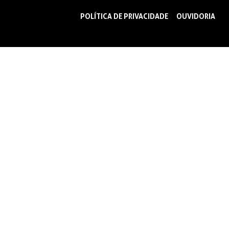
POLÍTICA DE PRIVACIDADE
OUVIDORIA