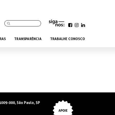
RAS
TRANSPARÊNCIA
TRABALHE CONOSCO
01009-000, São Paulo, SP