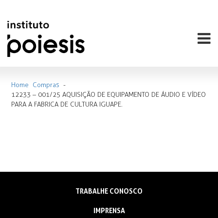
Home
Compras
-
12233 – 001/25 AQUISIÇÃO DE EQUIPAMENTO DE ÁUDIO E VÍDEO
PARA A FABRICA DE CULTURA IGUAPE.
TRABALHE CONOSCO
IMPRENSA