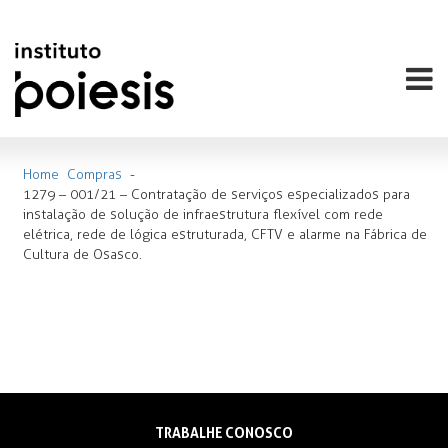
Home
Compras
-
1279 – 001/21 – Contratação de serviços especializados para
instalação de solução de infraestrutura flexível com rede
elétrica, rede de lógica estruturada, CFTV e alarme na Fábrica de
Cultura de Osasco.
TRABALHE CONOSCO