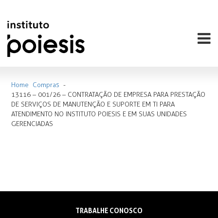
Home
Compras
-
13116 – 001/26 – CONTRATAÇÃO DE EMPRESA PARA PRESTAÇÃO
DE SERVIÇOS DE MANUTENÇÃO E SUPORTE EM TI PARA
ATENDIMENTO NO INSTITUTO POIESIS E EM SUAS UNIDADES
GERENCIADAS
TRABALHE CONOSCO