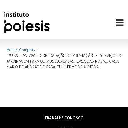
Home
Compras
-
13583 – 001/26 – CONTRATAÇÃO DE PRESTAÇÃO DE SERVIÇOS DE
JARDINAGEM PARA OS MUSEUS-CASAS: CASA DAS ROSAS, CASA
MÁRIO DE ANDRADE E CASA GUILHERME DE ALMEIDA
TRABALHE CONOSCO