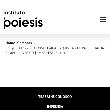
Home
Compras
-
13595 – 001/26 – CONSOLIDADA | AQUISIÇÃO DE PAPEL TOALHA
E PAPEL HIGIÊNICO | 1º SEMESTRE 2026
TRABALHE CONOSCO
IMPRENSA