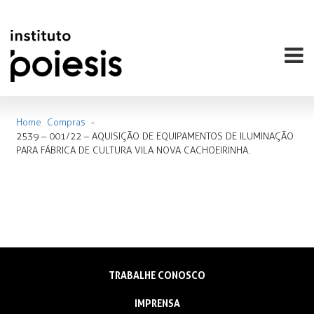
Home
Compras
-
2539 – 001/22 – AQUISIÇÃO DE EQUIPAMENTOS DE ILUMINAÇÃO
PARA FÁBRICA DE CULTURA VILA NOVA CACHOEIRINHA.
TRABALHE CONOSCO
IMPRENSA