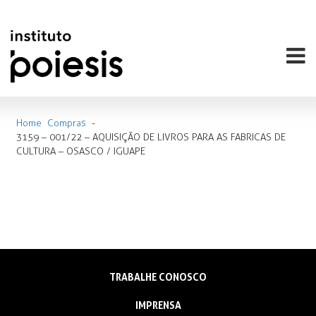
Home
Compras
-
3159 – 001/22 – AQUISIÇÃO DE LIVROS PARA AS FABRICAS DE
CULTURA – OSASCO / IGUAPE
TRABALHE CONOSCO
IMPRENSA