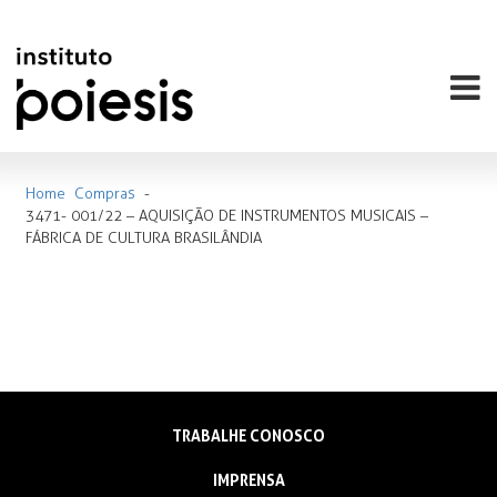
Home
Compras
-
3471- 001/22 – AQUISIÇÃO DE INSTRUMENTOS MUSICAIS –
FÁBRICA DE CULTURA BRASILÂNDIA
TRABALHE CONOSCO
IMPRENSA