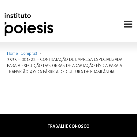
Home
Compras
-
3533 – 001/22 – CONTRATAÇÃO DE EMPRESA ESPECIALIZADA
PARA A EXECUÇÃO DAS OBRAS DE ADAPTAÇÃO FÍSICA PARA A
TRANSIÇÃO 4.0 DA FÁBRICA DE CULTURA DE BRASILÂNDIA
TRABALHE CONOSCO