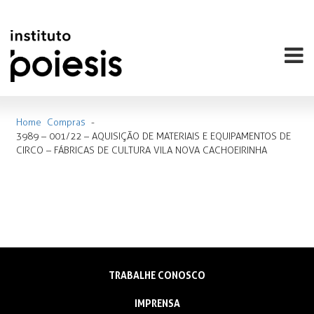
Home
Compras
-
3989 – 001/22 – AQUISIÇÃO DE MATERIAIS E EQUIPAMENTOS DE
CIRCO – FÁBRICAS DE CULTURA VILA NOVA CACHOEIRINHA
TRABALHE CONOSCO
IMPRENSA