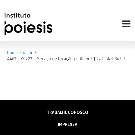
Home
Compras
-
4467 – 01/23 – Serviço de locação de ônibus | Casa das Rosas
TRABALHE CONOSCO
IMPRENSA