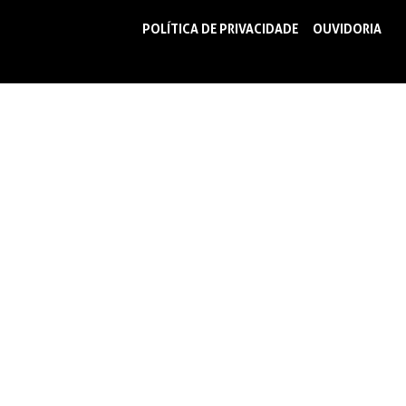
POLÍTICA DE PRIVACIDADE
OUVIDORIA