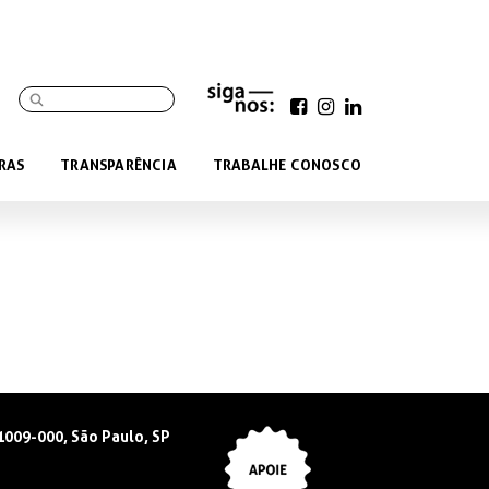
RAS
TRANSPARÊNCIA
TRABALHE CONOSCO
01009-000, São Paulo, SP