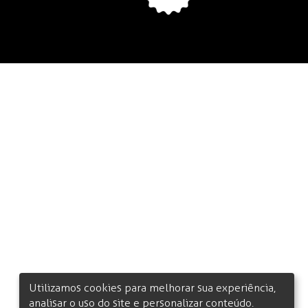
Utilizamos cookies para melhorar sua experiência,
analisar o uso do site e personalizar conteúdo.