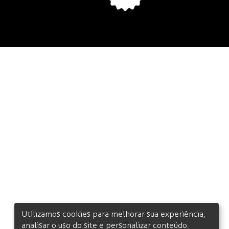
Utilizamos cookies para melhorar sua experiência,
analisar o uso do site e personalizar conteúdo.