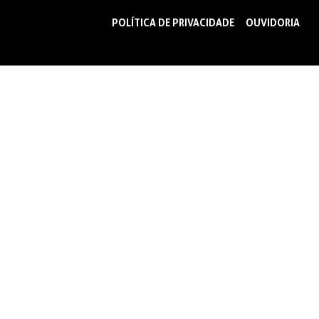
POLÍTICA DE PRIVACIDADE
OUVIDORIA