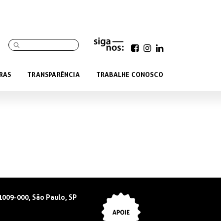
RAS
TRANSPARÊNCIA
TRABALHE CONOSCO
01009-000, São Paulo, SP