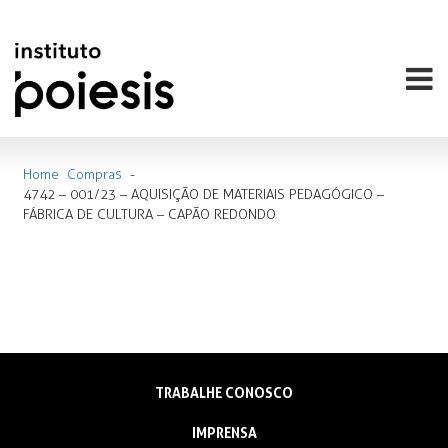
Home
Compras
-
4742 – 001/23 – AQUISIÇÃO DE MATERIAIS PEDAGÓGICO –
FÁBRICA DE CULTURA – CAPÃO REDONDO
TRABALHE CONOSCO
IMPRENSA