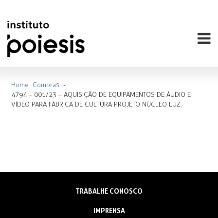
Home
Compras
-
4794 – 001/23 – AQUISIÇÃO DE EQUIPAMENTOS DE ÁUDIO E
VÍDEO PARA FÁBRICA DE CULTURA PROJETO NÚCLEO LUZ.
TRABALHE CONOSCO
IMPRENSA