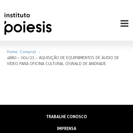
Home
Compras
-
4880 – 001/23 – AQUISIÇÃO DE EQUIPAMENTOS DE ÁUDIO DE
VÍDEO PARA OFICINA CULTURAL OSWALD DE ANDRADE.
TRABALHE CONOSCO
IMPRENSA