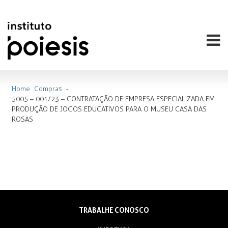
Home
Compras
-
5005 – 001/23 – CONTRATAÇÃO DE EMPRESA ESPECIALIZADA EM
PRODUÇÃO DE JOGOS EDUCATIVOS PARA O MUSEU CASA DAS
ROSAS
TRABALHE CONOSCO