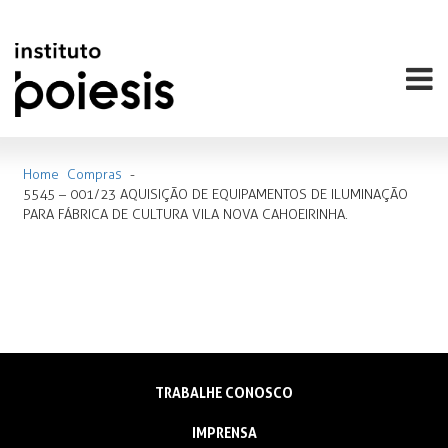
Home
Compras
-
5545 – 001/23 AQUISIÇÃO DE EQUIPAMENTOS DE ILUMINAÇÃO
PARA FÁBRICA DE CULTURA VILA NOVA CAHOEIRINHA.
TRABALHE CONOSCO
IMPRENSA