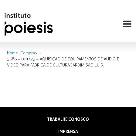
Home
Compras
-
5686 – 001/23 – AQUISIÇÃO DE EQUIPAMENTOS DE ÁUDIO E
VÍDEO PARA FÁBRICA DE CULTURA JARDIM SÃO LUÍS.
TRABALHE CONOSCO
IMPRENSA