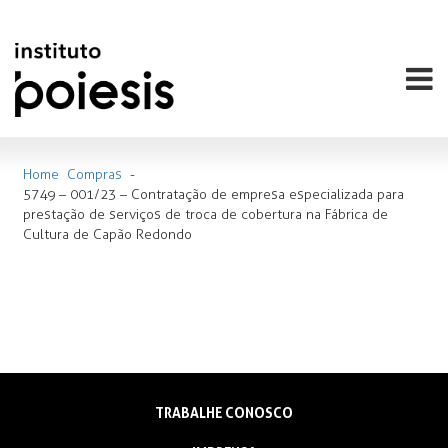
Home
Compras
-
5749 – 001/23 – Contratação de empresa especializada para
prestação de serviços de troca de cobertura na Fábrica de
Cultura de Capão Redondo
TRABALHE CONOSCO