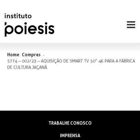
Home
Compras
-
5774 – 002/23 – AQUISIÇÃO DE SMART TV 50″ 4K PARA A FÁBRICA
DE CULTURA JAÇANÃ.
TRABALHE CONOSCO
IMPRENSA