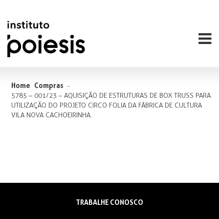
Home
Compras
-
5785 – 001/23 – AQUISIÇÃO DE ESTRUTURAS DE BOX TRUSS PARA
UTILIZAÇÃO DO PROJETO CIRCO FOLIA DA FÁBRICA DE CULTURA
VILA NOVA CACHOEIRINHA.
TRABALHE CONOSCO