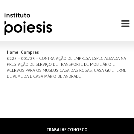
Home
Compras
-
6225 – 001/23 – CONTRATAÇÃO DE EMPRESA ESPECIALIZADA NA
PRESTAÇÃO DE SERVIÇO DE TRANSPORTE DE MOBILIÁRIO E
ACERVOS PARA OS MUSEUS CASA DAS ROSAS, CASA GUILHERME
DE ALMEIDA E CASA MÁRIO DE ANDRADE
TRABALHE CONOSCO