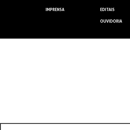
IMPRENSA
EDITAIS
OUVIDORIA