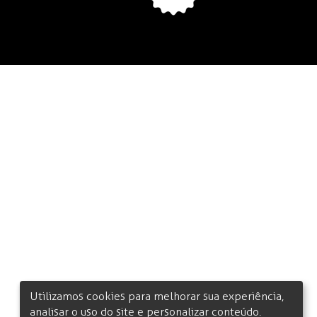
Utilizamos cookies para melhorar sua experiência,
analisar o uso do site e personalizar conteúdo.