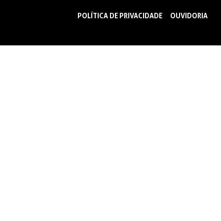
POLÍTICA DE PRIVACIDADE
OUVIDORIA