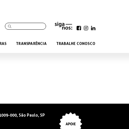
RAS
TRANSPARÊNCIA
TRABALHE CONOSCO
01009-000, São Paulo, SP