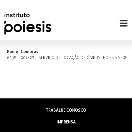
Home
Compras
-
6295 – 001/23 – SERVIÇO DE LOCAÇÃO DE ÔNIBUS- POIESIS SEDE
TRABALHE CONOSCO
IMPRENSA