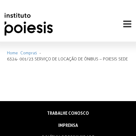
Home
Compras
-
6324- 001/23 SERVIÇO DE LOCAÇÃO DE ÔNIBUS – POIESIS SEDE
TRABALHE CONOSCO
IMPRENSA