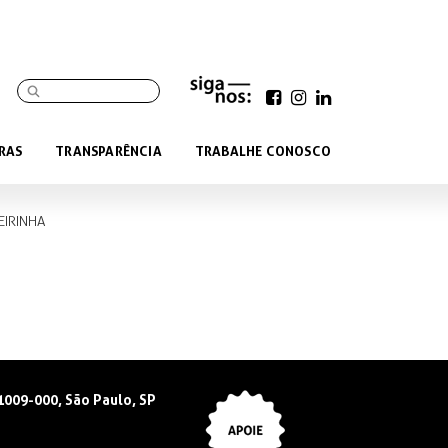
RAS
TRANSPARÊNCIA
TRABALHE CONOSCO
EIRINHA
01009-000, São Paulo, SP