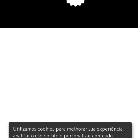
Utilizamos cookies para melhorar sua experiência,
analisar o uso do site e personalizar conteúdo.