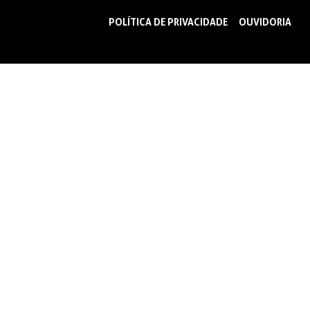
POLÍTICA DE PRIVACIDADE
OUVIDORIA