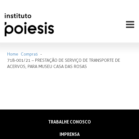
Home
Compras
-
718-001/21 – PRESTAÇÃO DE SERVIÇO DE TRANSPORTE DE
ACERVOS, PARA MUSEU CASA DAS ROSAS
TRABALHE CONOSCO
IMPRENSA