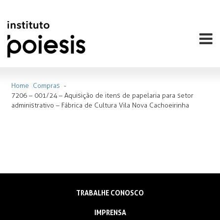
Home
Compras
-
7206 – 001/24 – Aquisição de itens de papelaria para setor
administrativo – Fábrica de Cultura Vila Nova Cachoeirinha
TRABALHE CONOSCO
IMPRENSA