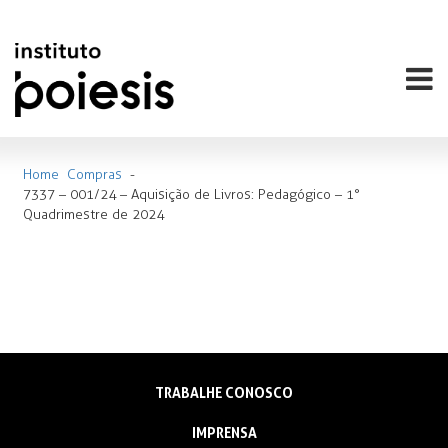
Home
Compras
-
7337 – 001/24 – Aquisição de Livros: Pedagógico – 1°
Quadrimestre de 2024
TRABALHE CONOSCO
IMPRENSA