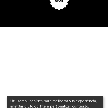
Utilizamos cookies para melhorar sua experiência,
analisar o uso do site e personalizar conteúdo.