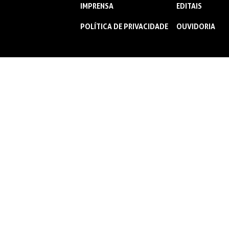
IMPRENSA
EDITAIS
POLÍTICA DE PRIVACIDADE
OUVIDORIA