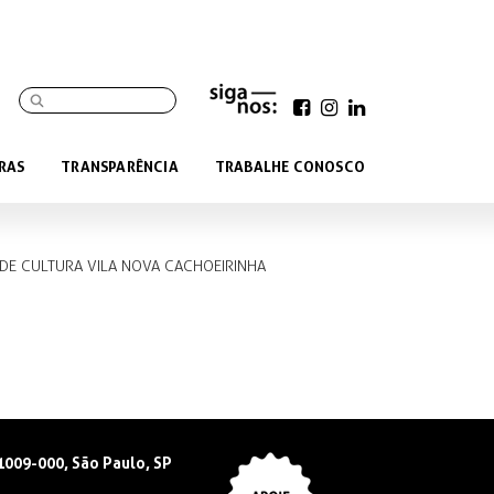
RAS
TRANSPARÊNCIA
TRABALHE CONOSCO
 DE CULTURA VILA NOVA CACHOEIRINHA
01009-000, São Paulo, SP