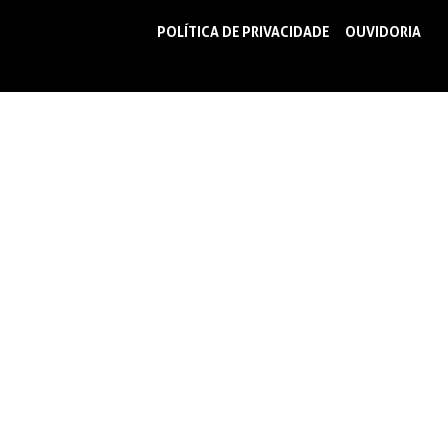
POLÍTICA DE PRIVACIDADE
OUVIDORIA