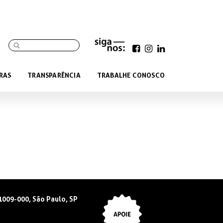
RAS
TRANSPARÊNCIA
TRABALHE CONOSCO
01009-000, São Paulo, SP