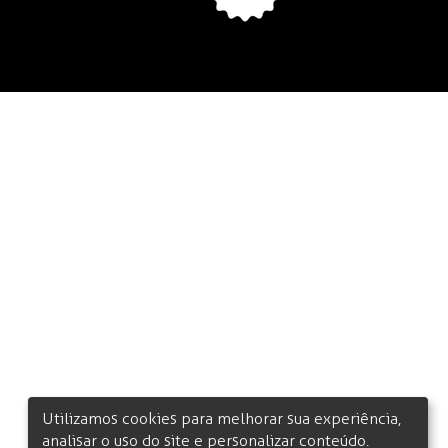
Utilizamos cookies para melhorar sua experiência,
analisar o uso do site e personalizar conteúdo.