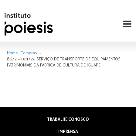
Home
Compras
-
8672 – 001/24 SERVIÇO DE TRANSPORTE DE EQUIPAMENTOS
PATRIMONIAIS DA FÁBRICA DE CULTURA DE IGUAPE
TRABALHE CONOSCO
IMPRENSA