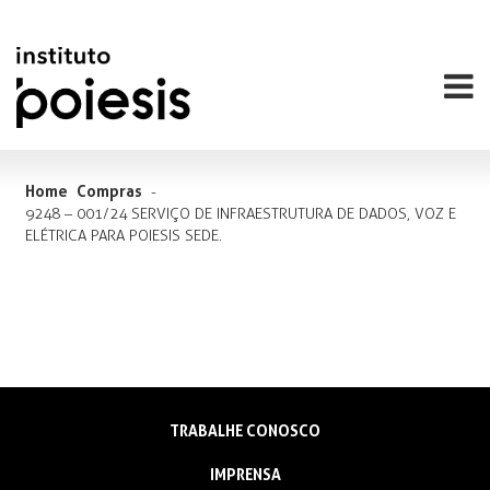
Home
Compras
-
9248 – 001/24 SERVIÇO DE INFRAESTRUTURA DE DADOS, VOZ E
ELÉTRICA PARA POIESIS SEDE.
TRABALHE CONOSCO
IMPRENSA