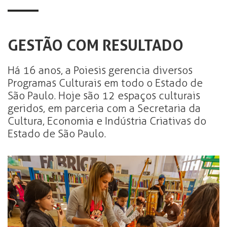
GESTÃO COM RESULTADO
Há 16 anos, a Poiesis gerencia diversos
Programas Culturais em todo o Estado de
São Paulo. Hoje são 12 espaços culturais
geridos, em parceria com a Secretaria da
Cultura, Economia e Indústria Criativas do
Estado de São Paulo.