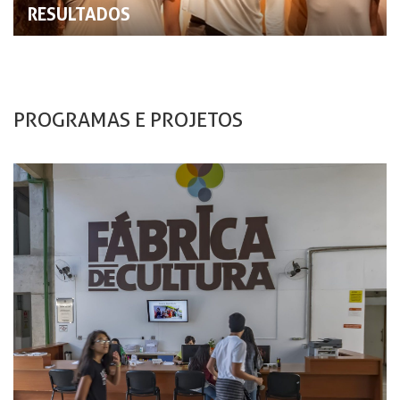
RESULTADOS
PROGRAMAS E PROJETOS