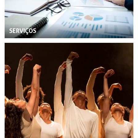
SERVIÇOS