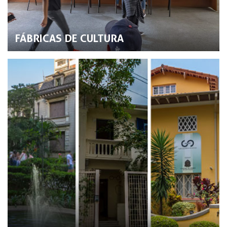
FÁBRICAS DE CULTURA