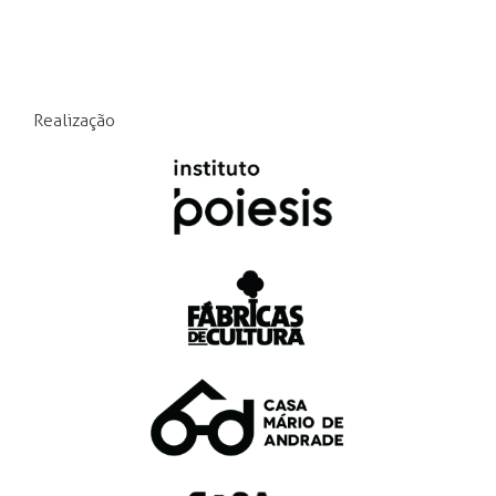
Realização