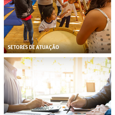
SETORES DE ATUAÇÃO