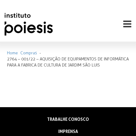
Home
Compras
-
2764 – 001/22 – AQUISIÇÃO DE EQUIPAMENTOS DE INFORMÁTICA
PARA A FABRICA DE CULTURA DE JARDIM SÃO LUIS
TRABALHE CONOSCO
IMPRENSA