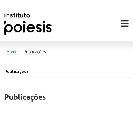
Home
-
Publicações
Publicações
Publicações