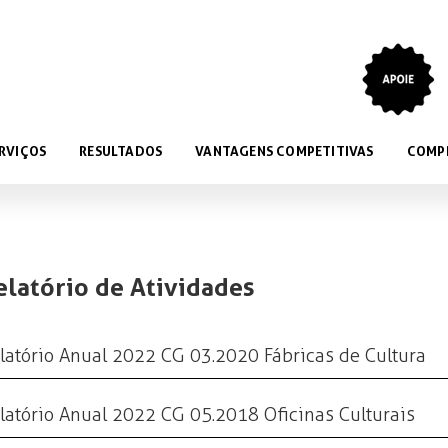
RVIÇOS
RESULTADOS
VANTAGENS COMPETITIVAS
COMP
elatório de Atividades
latório Anual 2022 CG 03.2020 Fábricas de Cultura
latório Anual 2022 CG 05.2018 Oficinas Culturais