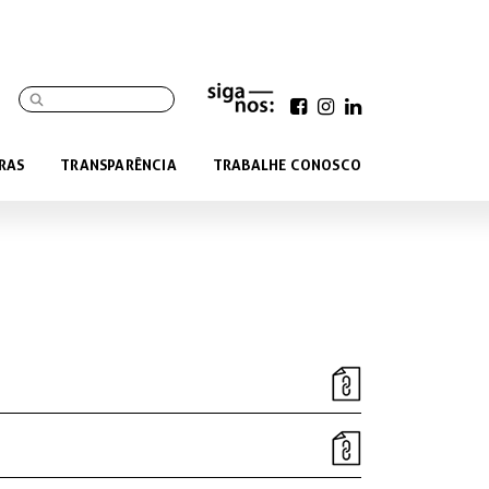
RAS
TRANSPARÊNCIA
TRABALHE CONOSCO