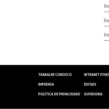
Re
Re
Re
TRABALHE CONOSCO
INTRANET POIE
IMPRENSA
EDITAIS
POLÍTICA DE PRIVACIDADE
OUVIDORIA